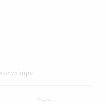
wsze zakupy
PRZEŚLIJ