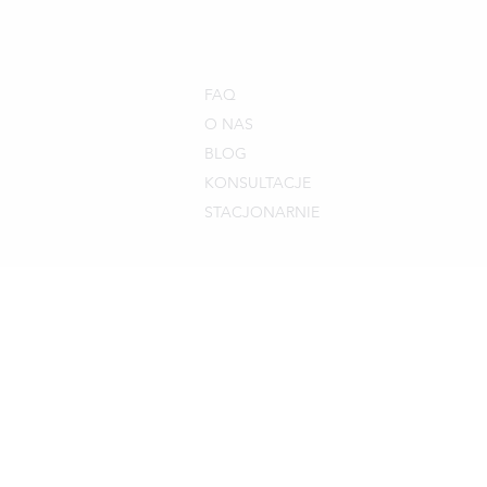
FAQ
O NAS
BLOG
KONSULTACJE
STACJONARNIE