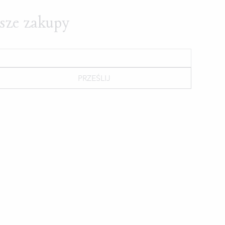
wsze zakupy
PRZEŚLIJ