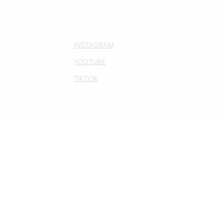
INSTAGRAM
YOUTUBE
TIKTOK