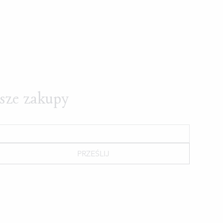
wsze zakupy
PRZEŚLIJ