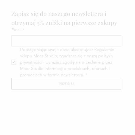
Zapisz się do naszego newslettera i 
otrzymaj 5% zniżki na pierwsze zakupy
Email
*
Udostępniając swoje dane akceptujesz Regulamin 
sklepu Moer Studio, zgadzasz się z naszą polityką 
prywatności i wyrażasz zgodę na przesłanie przez 
Moer Studio informacji o produktach, ofertach i 
promocjach w formie newslettera.
*
PRZEŚLIJ